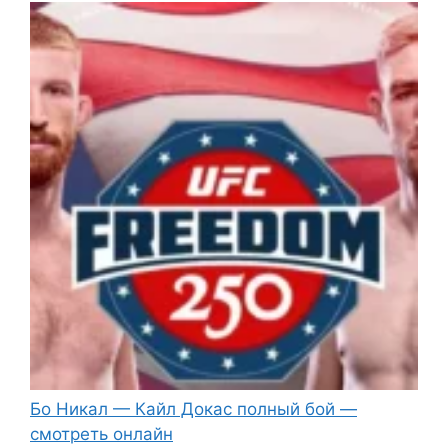
Бо Никал — Кайл Докас полный бой —
смотреть онлайн