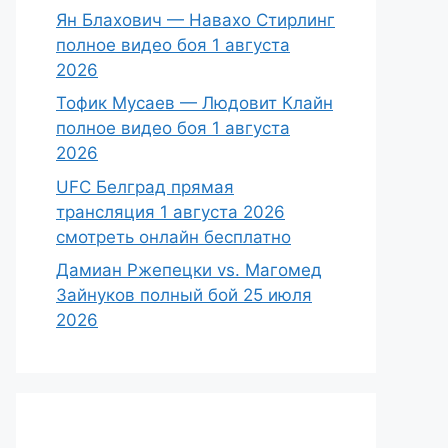
Ян Блахович — Навахо Стирлинг
полное видео боя 1 августа
2026
Тофик Мусаев — Людовит Клайн
полное видео боя 1 августа
2026
UFC Белград прямая
трансляция 1 августа 2026
смотреть онлайн бесплатно
Дамиан Ржепецки vs. Магомед
Зайнуков полный бой 25 июля
2026