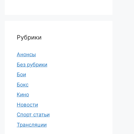
Рубрики
Анонсы
Без рубрики
Бои
Бокс
Кино
Новости
Спорт статьи
Трансляции