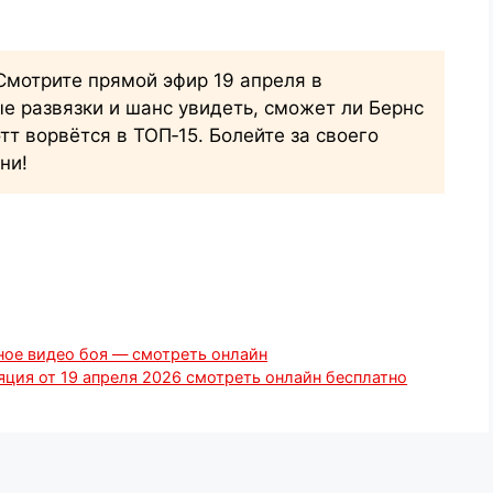
мотрите прямой эфир 19 апреля в
е развязки и шанс увидеть, сможет ли Бернс
т ворвётся в ТОП‑15. Болейте за своего
ни!
ое видео боя — смотреть онлайн
ция от 19 апреля 2026 смотреть онлайн бесплатно