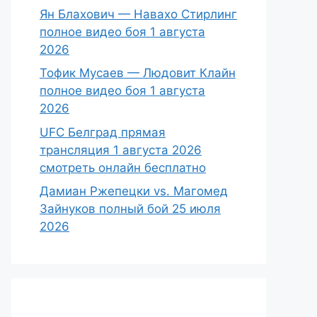
Ян Блахович — Навахо Стирлинг
полное видео боя 1 августа
2026
Тофик Мусаев — Людовит Клайн
полное видео боя 1 августа
2026
UFC Белград прямая
трансляция 1 августа 2026
смотреть онлайн бесплатно
Дамиан Ржепецки vs. Магомед
Зайнуков полный бой 25 июля
2026