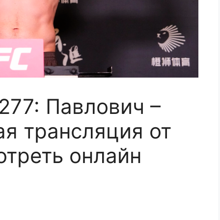
 277: Павлович –
я трансляция от
отреть онлайн