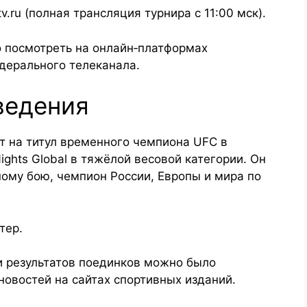
v.ru (полная трансляция турнира с 11:00 мск).
 посмотреть на онлайн‑платформах
дерального телеканала.
ведения
 на титул временного чемпиона UFC в
ghts Global в тяжёлой весовой категории. Он
ому бою, чемпион России, Европы и мира по
тер.
 результатов поединков можно было
новостей на сайтах спортивных изданий.