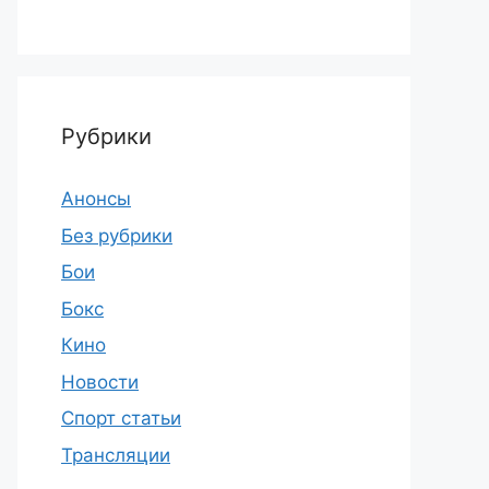
Рубрики
Анонсы
Без рубрики
Бои
Бокс
Кино
Новости
Спорт статьи
Трансляции